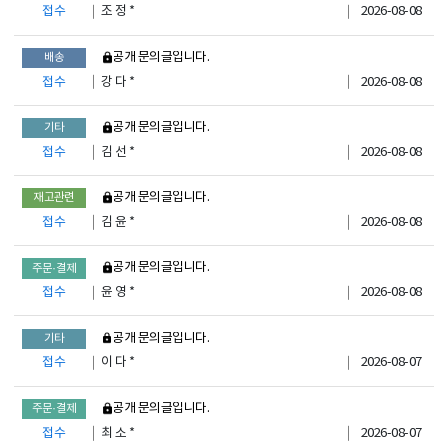
접수
조 정 *
2026-08-08
비공개 문의글입니다.
배송
접수
강 다 *
2026-08-08
비공개 문의글입니다.
기타
접수
김 선 *
2026-08-08
비공개 문의글입니다.
재고관련
접수
김 윤 *
2026-08-08
비공개 문의글입니다.
주문·결제
접수
윤 영 *
2026-08-08
비공개 문의글입니다.
기타
접수
이 다 *
2026-08-07
비공개 문의글입니다.
주문·결제
접수
최 소 *
2026-08-07