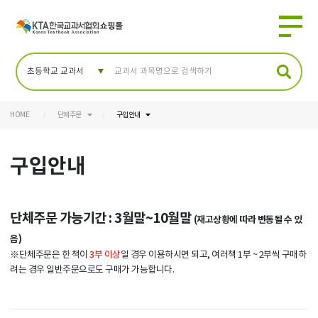
HOME
단체주문
구입안내
구입안내
단체주문 가능기간 : 3월말~10월말
(재고상황에 따라 변동될 수 있
음)
※단체주문은 한 책이
3부 이상
일 경우 이용하시면 되고, 여러책 1부 ~ 2부씩 구매하
려는 경우 일반주문으로도 구매가 가능합니다.