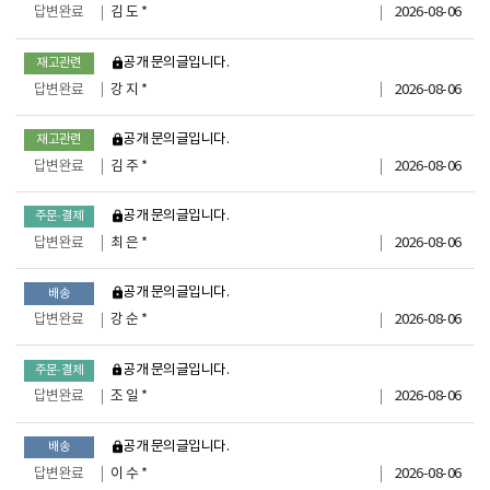
답변완료
김 도 *
2026-08-06
비공개 문의글입니다.
재고관련
답변완료
강 지 *
2026-08-06
비공개 문의글입니다.
재고관련
답변완료
김 주 *
2026-08-06
비공개 문의글입니다.
주문·결제
답변완료
최 은 *
2026-08-06
비공개 문의글입니다.
배송
답변완료
강 순 *
2026-08-06
비공개 문의글입니다.
주문·결제
답변완료
조 일 *
2026-08-06
비공개 문의글입니다.
배송
답변완료
이 수 *
2026-08-06