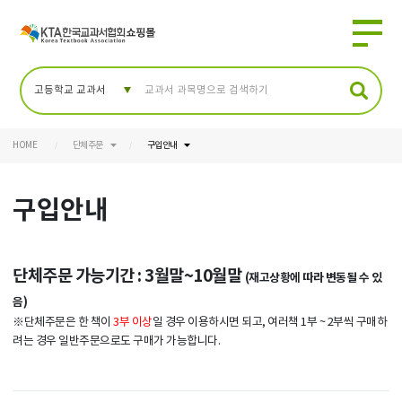
HOME
단체주문
구입안내
구입안내
단체주문 가능기간 : 3월말~10월말
(재고상황에 따라 변동될 수 있
음)
※단체주문은 한 책이
3부 이상
일 경우 이용하시면 되고, 여러책 1부 ~ 2부씩 구매하
려는 경우 일반주문으로도 구매가 가능합니다.