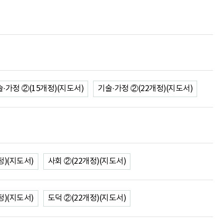
·가정 ②(15개정)(지도서)
기술·가정 ②(22개정)(지도서)
정)(지도서)
사회 ②(22개정)(지도서)
정)(지도서)
도덕 ②(22개정)(지도서)