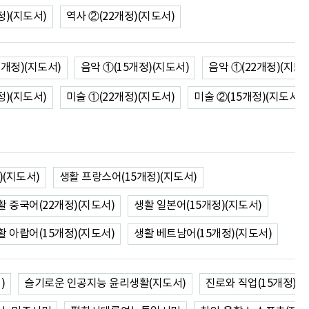
정)(지도서)
역사 ②(22개정)(지도서)
2개정)(지도서)
음악 ①(15개정)(지도서)
음악 ①(22개정)(지도
정)(지도서)
미술 ①(22개정)(지도서)
미술 ②(15개정)(지도서)
)(지도서)
생활 프랑스어(15개정)(지도서)
활 중국어(22개정)(지도서)
생활 일본어(15개정)(지도서)
활 아랍어(15개정)(지도서)
생활 베트남어(15개정)(지도서)
)
슬기로운 인공지능 윤리생활(지도서)
진로와 직업(15개정)(