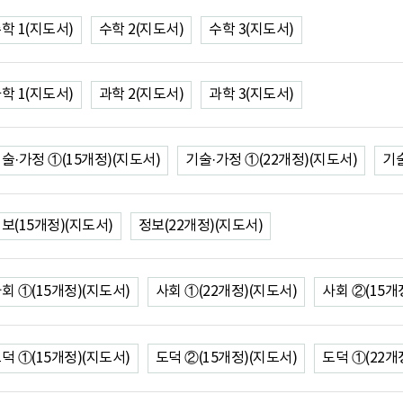
학 1(지도서)
수학 2(지도서)
수학 3(지도서)
학 1(지도서)
과학 2(지도서)
과학 3(지도서)
술·가정 ①(15개정)(지도서)
기술·가정 ①(22개정)(지도서)
기술
보(15개정)(지도서)
정보(22개정)(지도서)
회 ①(15개정)(지도서)
사회 ①(22개정)(지도서)
사회 ②(15개
덕 ①(15개정)(지도서)
도덕 ②(15개정)(지도서)
도덕 ①(22개