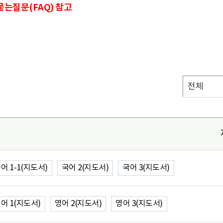
는질문(FAQ) 참고
어 1-1(지도서)
국어 2(지도서)
국어 3(지도서)
어 1(지도서)
영어 2(지도서)
영어 3(지도서)