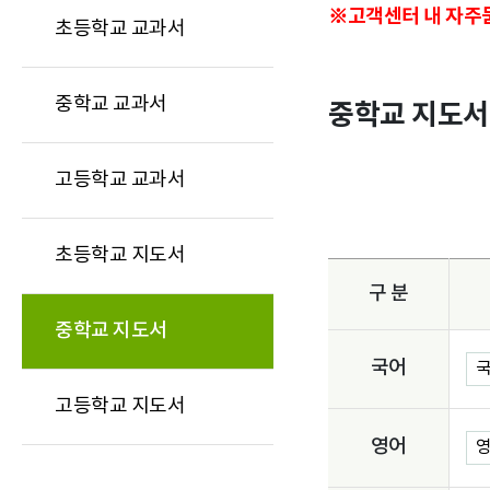
※고객센터 내 자주묻
초등학교 교과서
중등 지도서
중등 지도서
고등 지도서
고등 지도서
중학교 교과서
중학교 지도서
고등학교 교과서
초등학교 지도서
구 분
중학교 지도서
국어
국
고등학교 지도서
영어
영