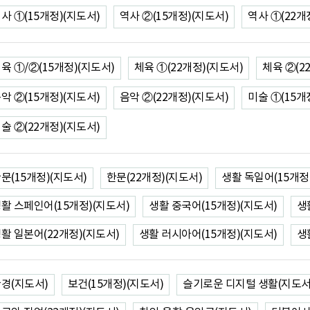
사 ①(15개정)(지도서)
역사 ②(15개정)(지도서)
역사 ①(22개
육 ①/②(15개정)(지도서)
체육 ①(22개정)(지도서)
체육 ②(2
악 ②(15개정)(지도서)
음악 ②(22개정)(지도서)
미술 ①(15개
술 ②(22개정)(지도서)
문(15개정)(지도서)
한문(22개정)(지도서)
생활 독일어(15개정
활 스페인어(15개정)(지도서)
생활 중국어(15개정)(지도서)
생
활 일본어(22개정)(지도서)
생활 러시아어(15개정)(지도서)
생
경(지도서)
보건(15개정)(지도서)
슬기로운 디지털 생활(지도서