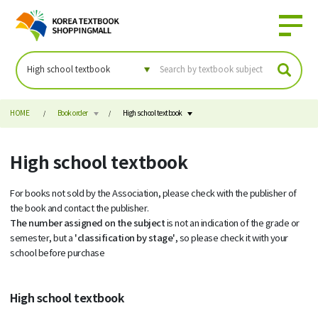
HOME
Book order
High school textbook
High school textbook
For books not sold by the Association, please check with the publisher of
the book and contact the publisher.
The number assigned on the subject
is not an indication of the grade or
'classification by stage'
semester, but a
, so please check it with your
school before purchase
High school textbook