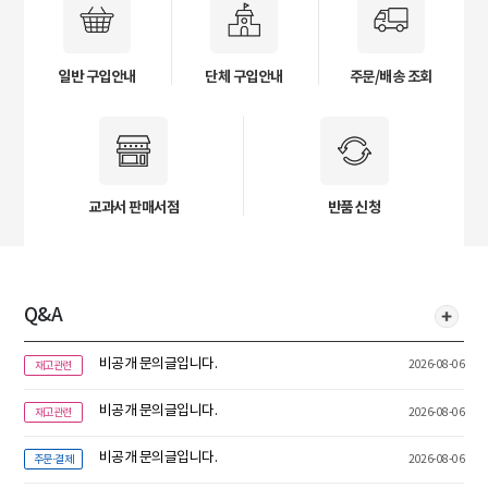
일반 구입안내
단체 구입안내
주문/배송 조회
교과서 판매서점
반품 신청
Q&A
비공개 문의글입니다.
2026-08-06
재고관련
비공개 문의글입니다.
2026-08-06
재고관련
비공개 문의글입니다.
2026-08-06
주문·결제