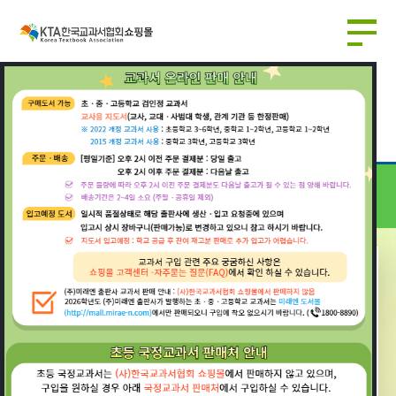
국정 교과서