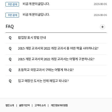
비공개 문의글입니다.
2026-08-06
주문·결제
비공개 문의글입니다.
2026-08-06
주문·결제
FAQ
Q
팝업창 표시 방법 안내
Q
2015 개정 교과서와 2022 개정 교과서 중 어떤 책을 사야하나요?
Q
2015 개정 교과서와 2022 개정 교과서는 어떻게 구분하나요?
Q
초등학교 국정교과서 구매는 어떻게 하나요?
Q
입고 예정인 도서는 언제 재입고 되나요?
법인소개
솔향기언덕
고객의 소리
개인정보처리방침