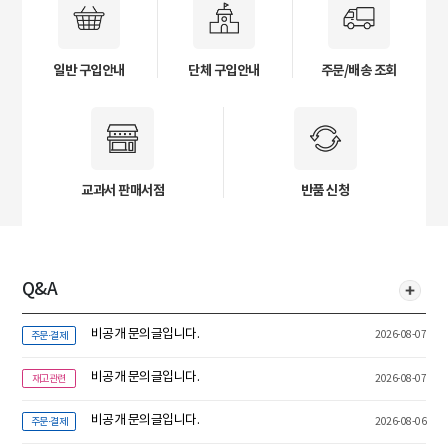
일반 구입안내
단체 구입안내
주문/배송 조회
교과서 판매서점
반품 신청
Q&A
비공개 문의글입니다.
2026-08-07
주문·결제
비공개 문의글입니다.
2026-08-07
재고관련
비공개 문의글입니다.
2026-08-06
주문·결제